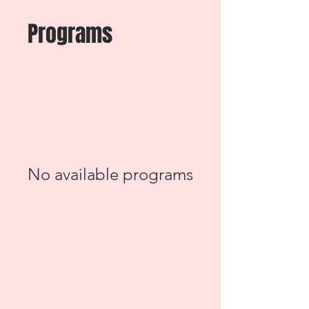
Programs
No available programs