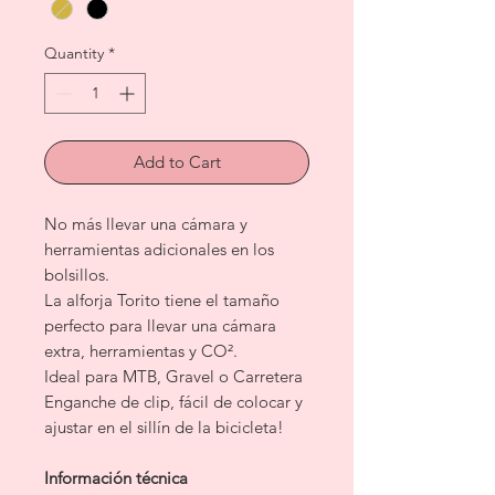
Quantity
*
Add to Cart
No más llevar una cámara y
herramientas adicionales en los
bolsillos.
La alforja Torito tiene el tamaño
perfecto para llevar una cámara
extra, herramientas y CO².
Ideal para MTB, Gravel o Carretera
Enganche de clip, fácil de colocar y
ajustar en el sillín de la bicicleta!
Información técnica