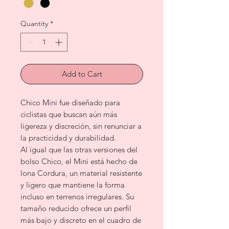
Quantity
*
Add to Cart
Chico Mini fue diseñado para
ciclistas que buscan aún más
ligereza y discreción, sin renunciar a
la practicidad y durabilidad.
Al igual que las otras versiones del
bolso Chico, el Mini está hecho de
lona Cordura, un material resistente
y ligero que mantiene la forma
incluso en terrenos irregulares. Su
tamaño reducido ofrece un perfil
más bajo y discreto en el cuadro de