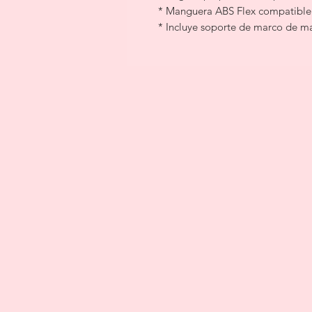
* Manguera ABS Flex compatible c
* Incluye soporte de marco de m