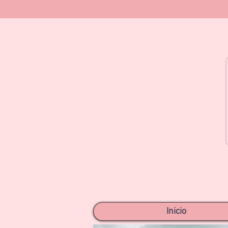
Inicio