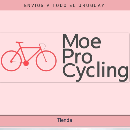
ENVIOS A TODO EL URUGUAY
Tienda