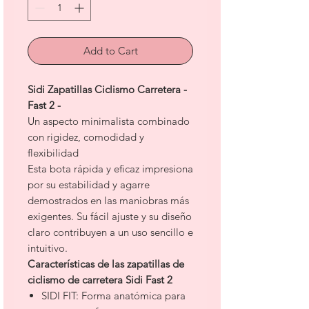
Add to Cart
Sidi Zapatillas Ciclismo Carretera -
Fast 2 -
Un aspecto minimalista combinado
con rigidez, comodidad y
flexibilidad
Esta bota rápida y eficaz impresiona
por su estabilidad y agarre
demostrados en las maniobras más
exigentes. Su fácil ajuste y su diseño
claro contribuyen a un uso sencillo e
intuitivo.
Características de las zapatillas de
ciclismo de carretera Sidi Fast 2
SIDI FIT: Forma anatómica para