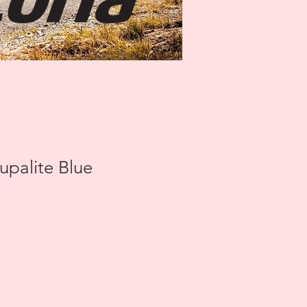
upalite Blue