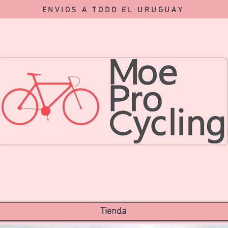
ENVIOS A TODO EL URUGUAY
Tienda