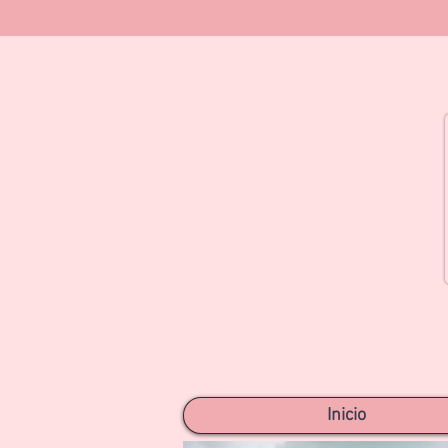
Inicio