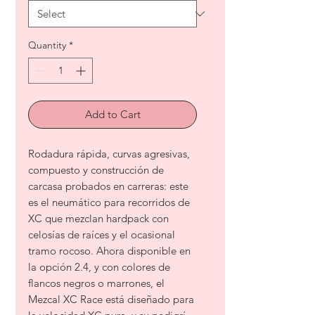
Quantity
*
Add to Cart
Rodadura rápida, curvas agresivas,
compuesto y construcción de
carcasa probados en carreras: este
es el neumático para recorridos de
XC que mezclan hardpack con
celosías de raíces y el ocasional
tramo rocoso. Ahora disponible en
la opción 2.4, y con colores de
flancos negros o marrones, el
Mezcal XC Race está diseñado para