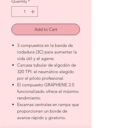
Quantity
*
Add to Cart
3 compuestos en la banda de
rodadura (3C) para aumentar la
vida útil y el agarre.
Carcasa tubular de algodón de
320 TPI: el neumático elegido
por el piloto profesional.
El compuesto GRAPHENE 2.0
funcionalizado ofrece el máximo
rendimiento.
Escamas centrales en rampa que
proporcionan un borde de
avance rápido y giratorio.