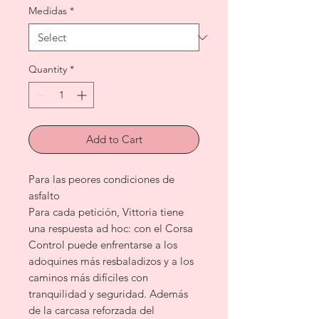
Medidas
*
Quantity
*
Add to Cart
Para las peores condiciones de
asfalto
Para cada petición, Vittoria tiene
una respuesta ad hoc: con el Corsa
Control puede enfrentarse a los
adoquines más resbaladizos y a los
caminos más difíciles con
tranquilidad y seguridad. Además
de la carcasa reforzada del